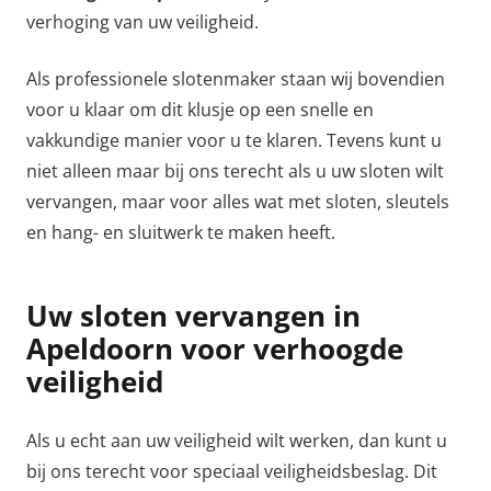
verhoging van uw veiligheid.
Als professionele slotenmaker staan wij bovendien
voor u klaar om dit klusje op een snelle en
vakkundige manier voor u te klaren. Tevens kunt u
niet alleen maar bij ons terecht als u uw sloten wilt
vervangen, maar voor alles wat met sloten, sleutels
en hang- en sluitwerk te maken heeft.
Uw sloten vervangen in
Apeldoorn voor verhoogde
veiligheid
Als u echt aan uw veiligheid wilt werken, dan kunt u
bij ons terecht voor speciaal veiligheidsbeslag. Dit