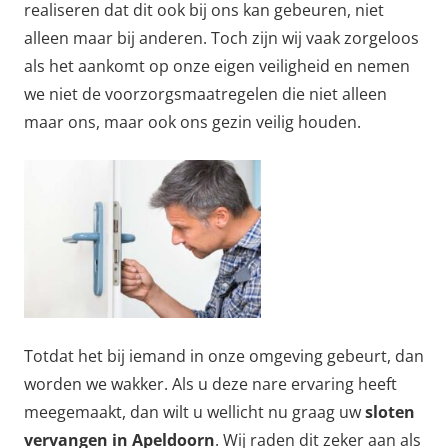
realiseren dat dit ook bij ons kan gebeuren, niet
alleen maar bij anderen. Toch zijn wij vaak zorgeloos
als het aankomt op onze eigen veiligheid en nemen
we niet de voorzorgsmaatregelen die niet alleen
maar ons, maar ook ons gezin veilig houden.
Totdat het bij iemand in onze omgeving gebeurt, dan
worden we wakker. Als u deze nare ervaring heeft
meegemaakt, dan wilt u wellicht nu graag uw
sloten
vervangen in Apeldoorn
. Wij raden dit zeker aan als