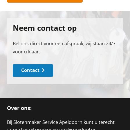
Neem contact op
Bel ons direct voor een afspraak, wij staan 24/7
voor u klaar.
Contact
Over ons:
Bij Slotenmaker Service Apeldoorn kunt u terecht