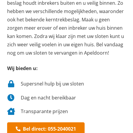
beslag houdt inbrekers buiten en u veilig binnen. Zo
hebben we verschillende mogelijkheden, waaronder
ook het bekende kerntrekbeslag. Maak u geen
zorgen meer erover of een inbreker uw huis binnen
kan komen. Zodra wij klaar zijn met uw sloten kunt u
zich weer veilig voelen in uw eigen huis. Bel vandaag
nog om uw sloten te vervangen in Apeldoorn!
Wij bieden u:
Supersnel hulp bij uw sloten
Dag en nacht bereikbaar
Transparante prijzen
Bel direct: 055-2040021