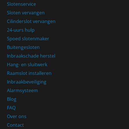
Slotenservice
Sloten vervangen
Cilinderslot vervangen
24-uurs hulp
Spoed slotenmaker
Buitengesloten
Inbraakschade herstel
Hang- en sluitwerk
Raamslot installeren
Inbraakbeveiliging
Alarmsysteem
Blog
FAQ
Over ons
Contact